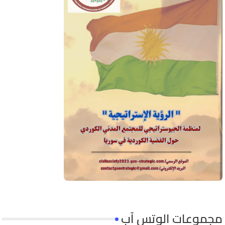
مجموعات الوتس آب