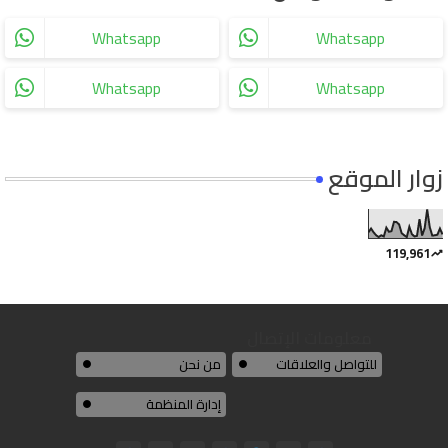
Whatsapp
Whatsapp
Whatsapp
Whatsapp
زوار الموقع
119,961
معلومات الإتصال
للتواصل والعلاقات
من نحن
إدارة المنظمة