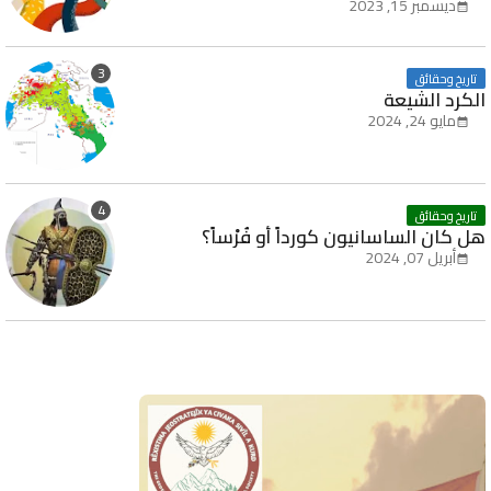
ديسمبر 15, 2023
تاريخ وحقائق
الكرد الشيعة
مايو 24, 2024
تاريخ وحقائق
هل كان الساسانيون كورداً أو فُرْساً؟
أبريل 07, 2024