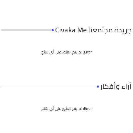
جريدة مجتمعنا Civaka Me
Error:
لم يتم العثور على أي نتائج
آراء وأفكار
Error:
لم يتم العثور على أي نتائج