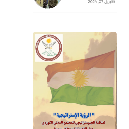
أبريل 07, 2024