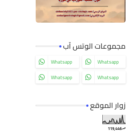
مجموعات الوتس آب
Whatsapp
Whatsapp
Whatsapp
Whatsapp
زوار الموقع
119,446