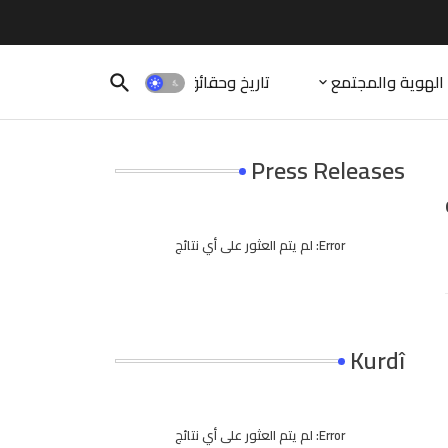
الهوية والمجتمع
تاريخ وحقائق
Press Releases
Error:
لم يتم العثور على أي نتائج
Kurdî
Error:
لم يتم العثور على أي نتائج