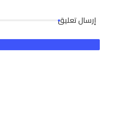
إرسال تعليق