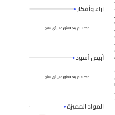
آراء وأفكار
Error:
لم يتم العثور على أي نتائج
أبيض أسود
Error:
لم يتم العثور على أي نتائج
المواد المميزة