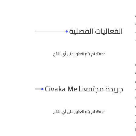
الفعاليات الفصلية
Error:
لم يتم العثور على أي نتائج
جريدة مجتمعنا Civaka Me
Error:
لم يتم العثور على أي نتائج