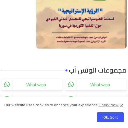
مجموعات الوتس آب
Whatsapp
Whatsapp
Whatsapp
Whatsapp
Our website uses cookies to enhance your experience.
Check Now
Ok, Go it!
زوار الموقع