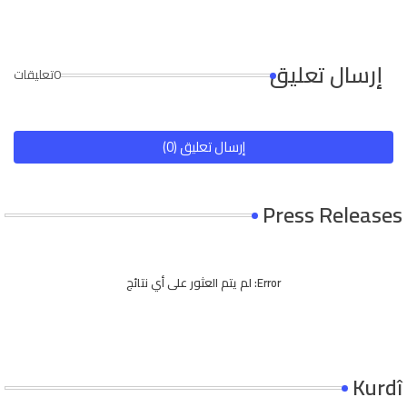
إرسال تعليق
0تعليقات
إرسال تعليق (0)
Press Releases
Error:
لم يتم العثور على أي نتائج
Kurdî