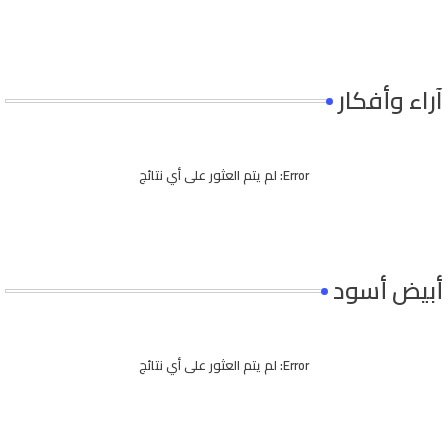
آراء وأفكار
Error:
لم يتم العثور على أي نتائج
أبيض أسود
Error:
لم يتم العثور على أي نتائج