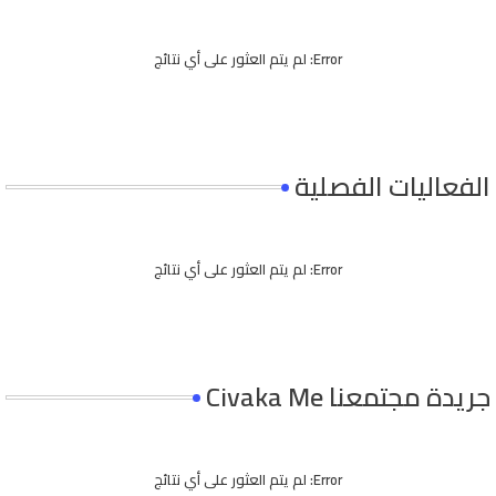
Error:
لم يتم العثور على أي نتائج
الفعاليات الفصلية
Error:
لم يتم العثور على أي نتائج
جريدة مجتمعنا Civaka Me
Error:
لم يتم العثور على أي نتائج