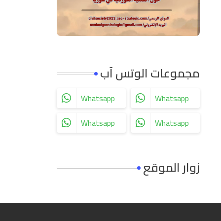
مجموعات الوتس آب
Whatsapp
Whatsapp
Whatsapp
Whatsapp
زوار الموقع