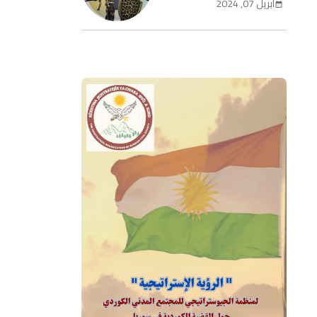
أبريل 07, 2024