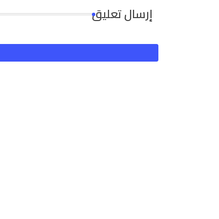
إرسال تعليق