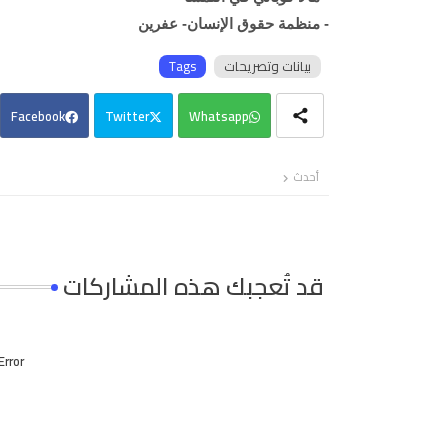
- منظمة حقوق الإنسان- عفرين
بيانات وتصريحات
Tags
Facebook
Twitter
Whatsapp
أحدث
قد تُعجبك هذه المشاركات
Error: