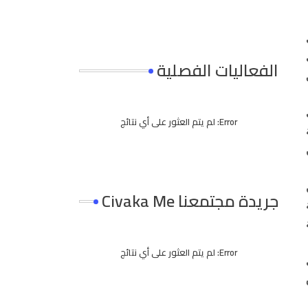
الفعاليات الفصلية
Error:
لم يتم العثور على أي نتائج
جريدة مجتمعنا Civaka Me
Error:
لم يتم العثور على أي نتائج