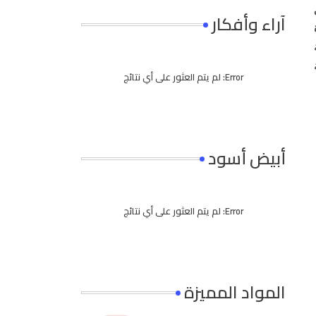
آراء وأفكار
Error:
لم يتم العثور على أي نتائج
أبيض أسود
Error:
لم يتم العثور على أي نتائج
المواد المميزة