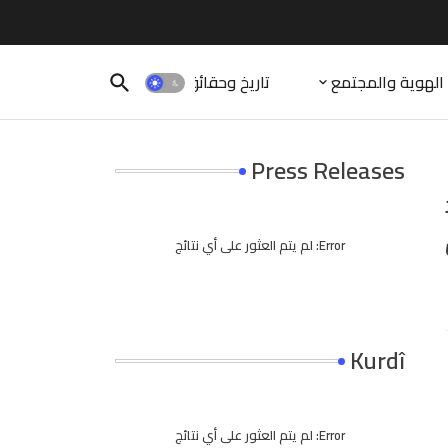
الهوية والمجتمع
تاريخ وحقائق
Press Releases
Error:
لم يتم العثور على أي نتائج
Kurdî
Error:
لم يتم العثور على أي نتائج