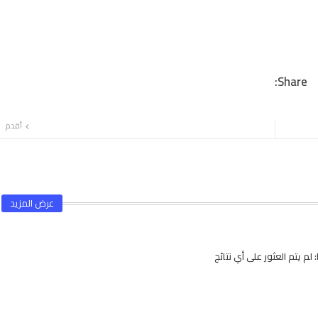
أقدم
عرض المزيد
لم يتم العثور على أي نتائج