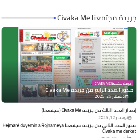
جريدة مجتمعنا Civaka Me
جريدة مجتمعنا CIVAKA ME
صدور العدد الرابع من جريدة Civaka Me
ديسمبر 26, 2025
إصدار العدد الثالث من جريدة Civaka Me (مجتمعنا)
نوفمبر 12, 2025
صدور العدد الثاني من جريدة مجتمعنا Hejmarê duyemîn a Rojnameya
Civaka me derket