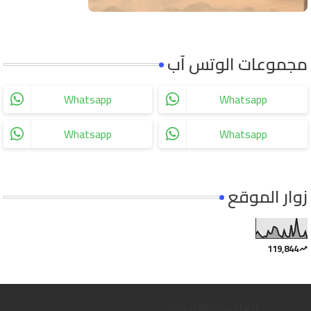
مجموعات الوتس آب
Whatsapp
Whatsapp
Whatsapp
Whatsapp
زوار الموقع
119,844
معلومات الإتصال