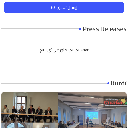
إرسال تعليق (0)
Press Releases
Error:
لم يتم العثور على أي نتائج
Kurdî