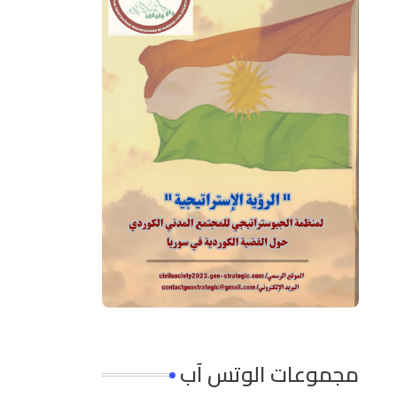
مجموعات الوتس آب