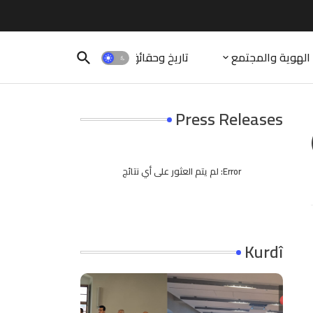
الهوية والمجتمع
تاريخ وحقائق
Press Releases
Error:
لم يتم العثور على أي نتائج
Kurdî