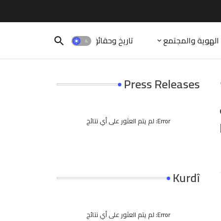
الهوية والمجتمع
تاريخ وحقائق
Press Releases
Error:
لم يتم العثور على أي نتائج
Kurdî
Error:
لم يتم العثور على أي نتائج