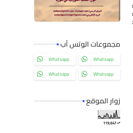
مجموعات الوتس آب
Whatsapp
Whatsapp
Whatsapp
Whatsapp
زوار الموقع
119,647