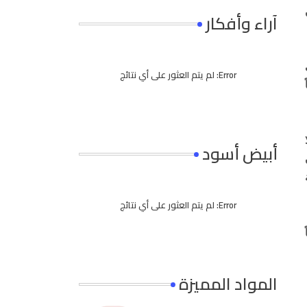
آراء وأفكار
Error:
لم يتم العثور على أي نتائج
أبيض أسود
Error:
لم يتم العثور على أي نتائج
المواد المميزة