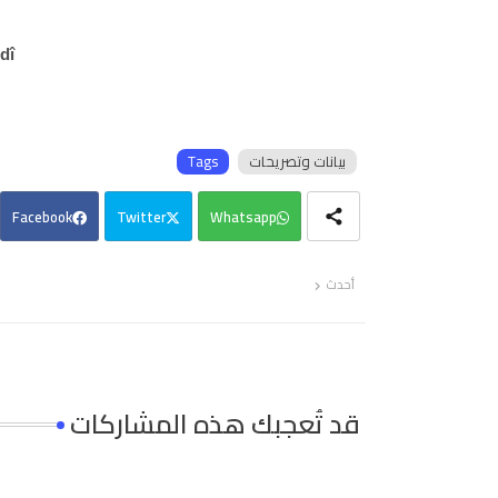
dî
بيانات وتصريحات
Tags
Facebook
Twitter
Whatsapp
أحدث
قد تُعجبك هذه المشاركات