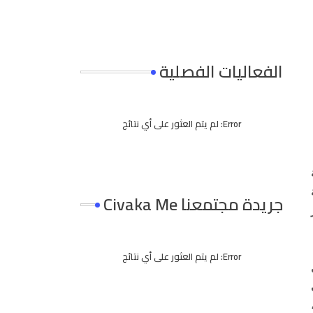
الفعاليات الفصلية
Error:
لم يتم العثور على أي نتائج
جريدة مجتمعنا Civaka Me
Error:
لم يتم العثور على أي نتائج