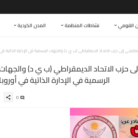
ن القومي
نشاطات المنظمة
المدن الكردية
اتيجي إلى حزب الاتحاد الديمقراطي (ب ي د) والجهات الرسمية في الإدارة الذاتية في
ى حزب الاتحاد الديمقراطي (ب ي د) والجهات
الرسمية في الإدارة الذاتية في أوروبا
0
share