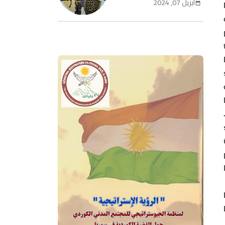
أبريل 07, 2024