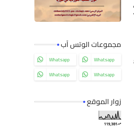
C) لعام
مجموعات الوتس آب
Whatsapp
Whatsapp
Whatsapp
Whatsapp
زوار الموقع
119,381