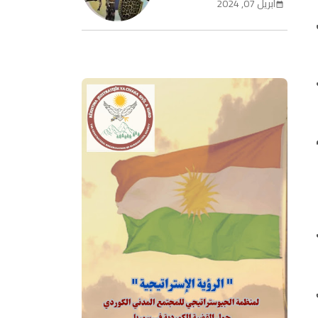
أبريل 07, 2024